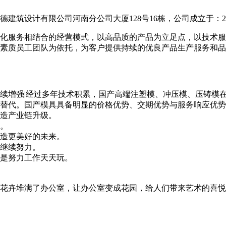
筑设计有限公司河南分公司大厦128号16栋，公司成立于：20
化服务相结合的经营模式，以高品质的产品为立足点，以技术服
素质员工团队为依托，为客户提供持续的优良产品生产服务和品
续增强|经过多年技术积累，国产高端注塑模、冲压模、压铸模
替代。国产模具具备明显的价格优势、交期优势与服务响应优势
造产业链升级。
。
造更美好的未来。
继续努力。
是努力工作天天玩。
花卉堆满了办公室，让办公室变成花园，给人们带来艺术的喜悦