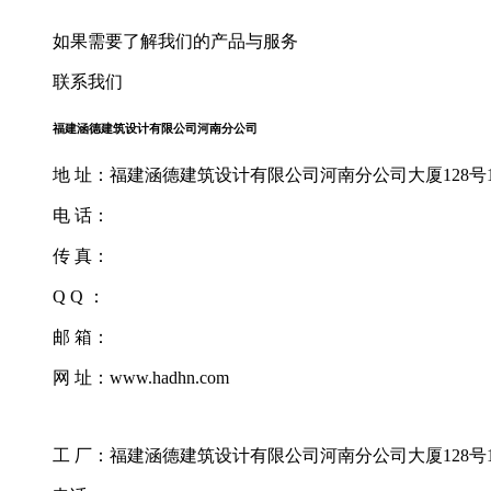
如果需要了解我们的产品与服务
联系我们
福建涵德建筑设计有限公司河南分公司
地 址：福建涵德建筑设计有限公司河南分公司大厦128号1
电 话：
传 真：
Q Q ：
邮 箱：
网 址：www.hadhn.com
工 厂：福建涵德建筑设计有限公司河南分公司大厦128号1