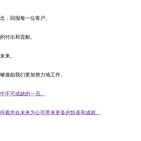
念，回报每一位客户。
的付出和贡献。
未来。
够激励我们更加努力地工作。
中不可或缺的一员。
待着您在未来为公司带来更多的惊喜和成就。