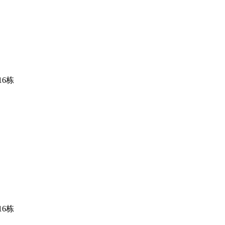
6栋
6栋