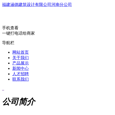
福建涵德建筑设计有限公司河南分公司
手机查看
一键打电话给商家
导航栏
网站首页
关于我们
产品展示
新闻中心
人才招聘
联系我们
公司简介